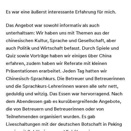
Es war eine äußerst interessante Erfahrung für mich.
Das Angebot war sowohl informativ als auch
unterhaltsam: Wir haben uns mit Themen aus der
chinesischen Kultur, Sprache und Gesellschaft, aber
auch Politik und Wirtschaft befasst. Durch Spiele und
Quiz sowie Vorträge haben wir einiges über China
erfahren, zudem haben wir Referate mit kleinen
Präsentationen erarbeitet. Jeden Tag hatten wir
Chinesisch-Sprachkurs. Die Betreuer und Betreuerinnen
und die Sprachkurs-Lehrerinnen waren alle sehr nett,
geduldig und witzig. Das Essen war hervorragend. Nach
dem Abendessen gab es kursübergreifende Angebote,
die von Betreuern und Betreuerinnen oder von
Teilnehmenden organisiert wurden. Es gab
Liveschaltungen mit der deutschen Botschaft in Peking