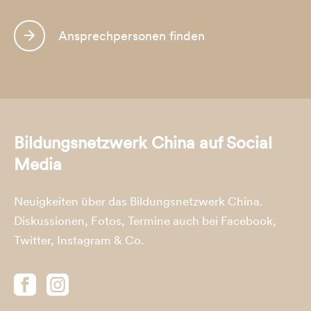
Ansprechpersonen finden
Bildungsnetzwerk China auf Social
Media
Neuigkeiten über das Bildungsnetzwerk China.
Diskussionen, Fotos, Termine auch bei Facebook,
Twitter, Instagram & Co.