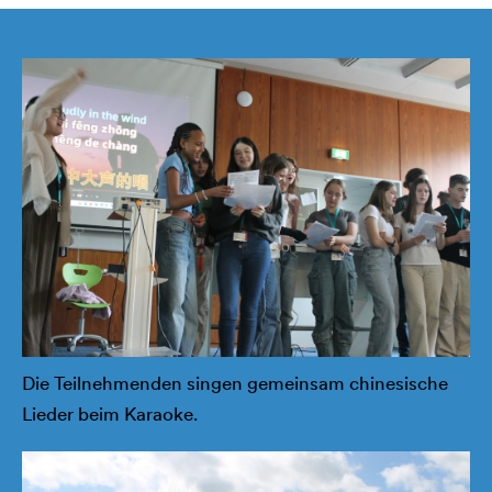
Die Teilnehmenden singen gemeinsam chinesische
Lieder beim Karaoke.