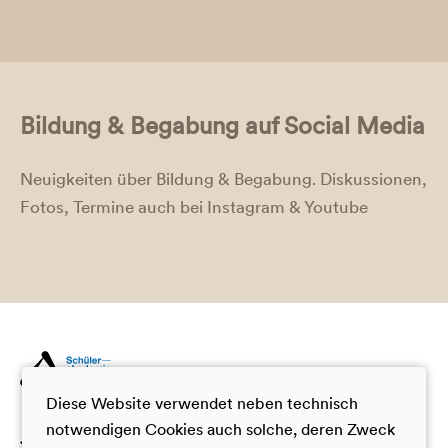
Bildung & Begabung auf Social Media
Neuigkeiten über Bildung & Begabung. Diskussionen,
Fotos, Termine auch bei Instagram & Youtube
Diese Website verwendet neben technisch
notwendigen Cookies auch solche, deren Zweck
Formate