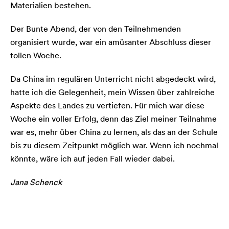
Materialien bestehen.
Der Bunte Abend, der von den Teilnehmenden
organisiert wurde, war ein amüsanter Abschluss dieser
tollen Woche.
Da China im regulären Unterricht nicht abgedeckt wird,
hatte ich die Gelegenheit, mein Wissen über zahlreiche
Aspekte des Landes zu vertiefen. Für mich war diese
Woche ein voller Erfolg, denn das Ziel meiner Teilnahme
war es, mehr über China zu lernen, als das an der Schule
bis zu diesem Zeitpunkt möglich war. Wenn ich nochmal
könnte, wäre ich auf jeden Fall wieder dabei.
Jana Schenck