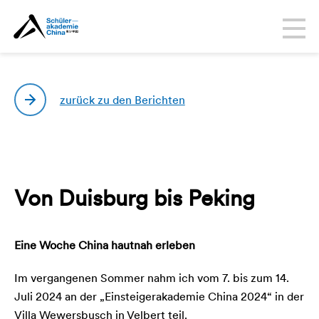
zurück zu den Berichten
Von Duisburg bis Peking
Eine Woche China hautnah erleben
Im vergangenen Sommer nahm ich vom 7. bis zum 14.
Juli 2024 an der „Einsteigerakademie China 2024“ in der
Villa Wewersbusch in Velbert teil.