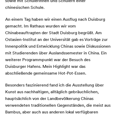
sowie mit Schülerinnen und Schülern einer
chinesischen Schule.
An einem Tag haben wir einen Ausflug nach Duisburg
gemacht. Im Rathaus wurden wir vom
Chinabeauftragten der Stadt Duisburg begrüßt. Am
Ostasien-Institut an der Universität gab es Vorträge zur
Innenpolitik und Entwicklung Chinas sowie Diskussionen
mit Studierenden über Auslandssemester in China. Ein
weiterer Programmpunkt war der Besuch des
Duisburger Hafens. Mein Highlight war das
abschließende gemeinsame Hot-Pot-Essen.
Besonders faszinierend fand ich die Ausstellung über
Kunst aus nachhaltigen, alltäglich gebräuchlichen,
hauptsächlich von der Landbevölkerung Chinas
verwendeten traditionellen Gegenständen, die meist aus
Bambus, aber auch aus anderen lokal verfügbaren