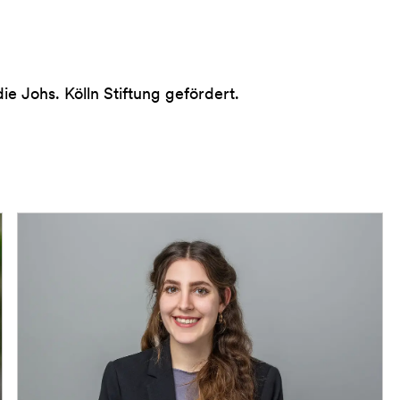
 Johs. Kölln Stiftung gefördert.