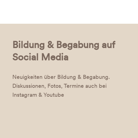
Bildung & Begabung auf
Social Media
Neuigkeiten über Bildung & Begabung.
Diskussionen, Fotos, Termine auch bei
Instagram & Youtube