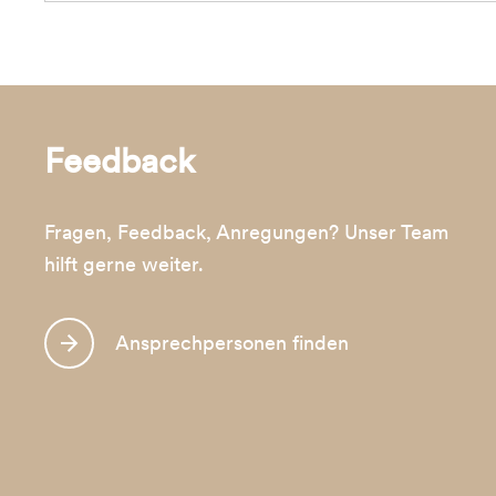
Feedback
Fragen, Feedback, Anregungen? Unser Team
hilft gerne weiter.
Ansprechpersonen finden