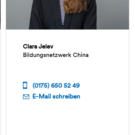
Clara Jelev
Bildungsnetzwerk China
(0175) 650 52 49
E-Mail schreiben