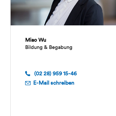
Miao Wu
Bildung & Begabung
(02 28) 959 15-46
E-Mail schreiben