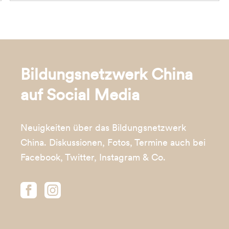
Bildungsnetzwerk China
auf Social Media
Neuigkeiten über das Bildungsnetzwerk
China. Diskussionen, Fotos, Termine auch bei
Facebook, Twitter, Instagram & Co.