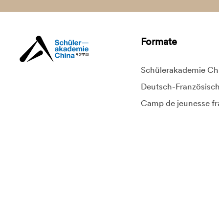
Formate
Schülerakademie Ch
Deutsch-Französisc
Camp de jeunesse fr