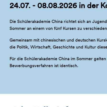
24.07. - 08.08.2026 in der 
Die Schülerakademie China richtet sich an Jugendli
Sommer an einem von fünf Kursen zu verschieden
Gemeinsam mit chinesischen und deutschen Kurslei
die Politik, Wirtschaft, Geschichte und Kultur d
Für die Schülerakademie China im Sommer gelten
Bewerbungsverfahren ist identisch.