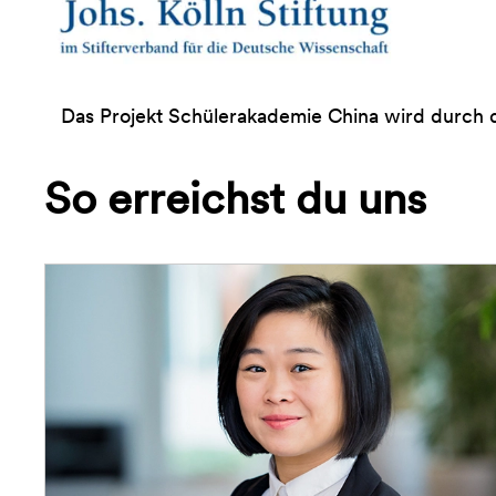
Das Projekt Schülerakademie China wird durch die
So erreichst du uns